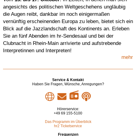
angesichts des politischen Weltgeschehens ungläubig
die Augen reibt, dankbar im noch einigermaßen
vernünftig erscheinenden Europa zu leben, bietet sich ein
Blick auf die Jazzlandschaft des Kontinents an. Erleben
Sie an fünf Abenden im hr-Sendesaal und bei der
Clubnacht in Rhein-Main arrivierte und aufstrebende
Interpretinnen und Interpreten!
mehr
Service & Kontakt
Haben Sie Fragen, Wünsche, Anregungen?
Hörerservice:
+49 69 155-5100
Das Programm im Überblick
hr2 Ticketservice
Frequenzen