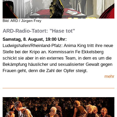
Bild: ARD / Jürgen Frey
ARD-Radio-Tatort: "Hase tot"
Samstag, 8. August, 19:00 Uhr:
Ludwigshafen/Rheinland-Pfalz: Anima King tritt ihre neue
Stelle bei der Kripo an. Kommissarin Fe Ekkelsberg
schickt sie aber in ein externes Team, in dem es um die
Bekämpfung häuslicher und sexualisierter Gewalt gegen
Frauen geht, denn die Zahl der Opfer steigt.
mehr