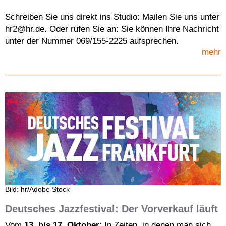
Schreiben Sie uns direkt ins Studio: Mailen Sie uns unter
hr2@hr.de. Oder rufen Sie an: Sie können Ihre Nachricht
unter der Nummer 069/155-2225 aufsprechen.
mehr
Bild: hr/Adobe Stock
Deutsches Jazzfestival: Der Vorverkauf läuft
Vom
13. bis 17. Oktober
: In Zeiten, in denen man sich