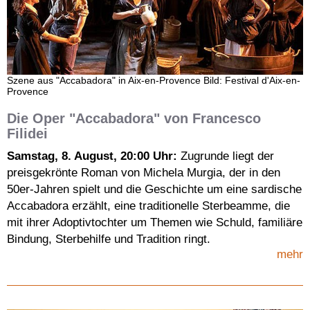
Szene aus "Accabadora" in Aix-en-Provence Bild: Festival d'Aix-en-
Provence
Die Oper "Accabadora" von Francesco
Filidei
Samstag, 8. August, 20:00 Uhr:
Zugrunde liegt der
preisgekrönte Roman von Michela Murgia, der in den
50er-Jahren spielt und die Geschichte um eine sardische
Accabadora erzählt, eine traditionelle Sterbeamme, die
mit ihrer Adoptivtochter um Themen wie Schuld, familiäre
Bindung, Sterbehilfe und Tradition ringt.
mehr