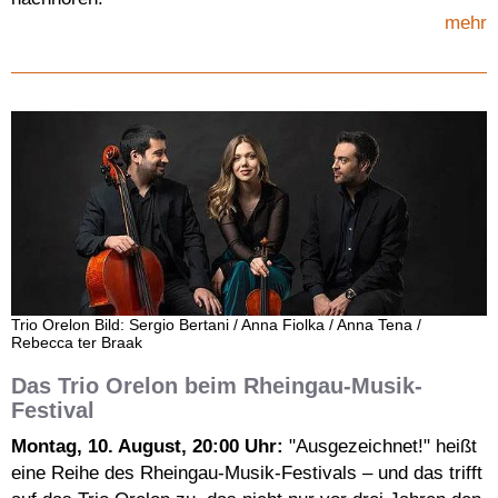
mehr
Trio Orelon Bild: Sergio Bertani / Anna Fiolka / Anna Tena /
Rebecca ter Braak
Das Trio Orelon beim Rheingau-Musik-
Festival
Montag, 10. August, 20:00 Uhr:
"Ausgezeichnet!" heißt
eine Reihe des Rheingau-Musik-Festivals – und das trifft