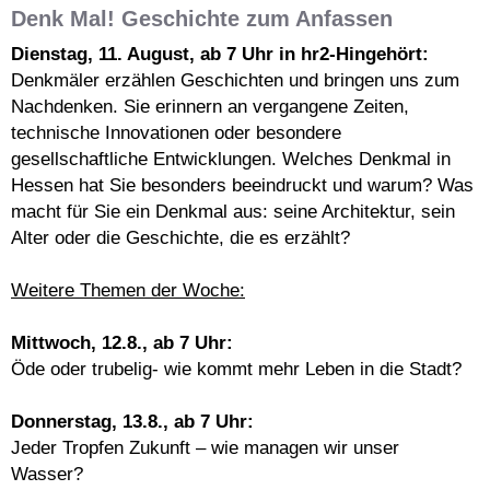
Denk Mal! Geschichte zum Anfassen
Dienstag, 11. August, ab 7 Uhr in hr2-Hingehört:
Denkmäler erzählen Geschichten und bringen uns zum
Nachdenken. Sie erinnern an vergangene Zeiten,
technische Innovationen oder besondere
gesellschaftliche Entwicklungen. Welches Denkmal in
Hessen hat Sie besonders beeindruckt und warum? Was
macht für Sie ein Denkmal aus: seine Architektur, sein
Alter oder die Geschichte, die es erzählt?
Weitere Themen der Woche:
Mittwoch, 12.8., ab 7 Uhr:
Öde oder trubelig- wie kommt mehr Leben in die Stadt?
Donnerstag, 13.8., ab 7 Uhr:
Jeder Tropfen Zukunft – wie managen wir unser
Wasser?