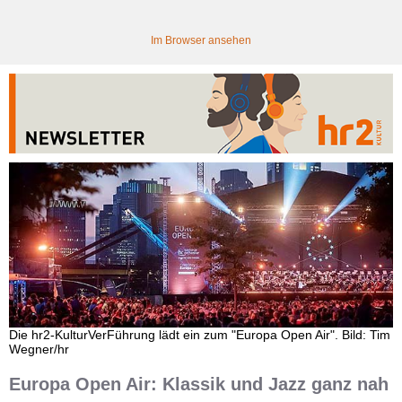
Im Browser ansehen
Die hr2-KulturVerFührung lädt ein zum "Europa Open Air". Bild: Tim
Wegner/hr
Europa Open Air: Klassik und Jazz ganz nah