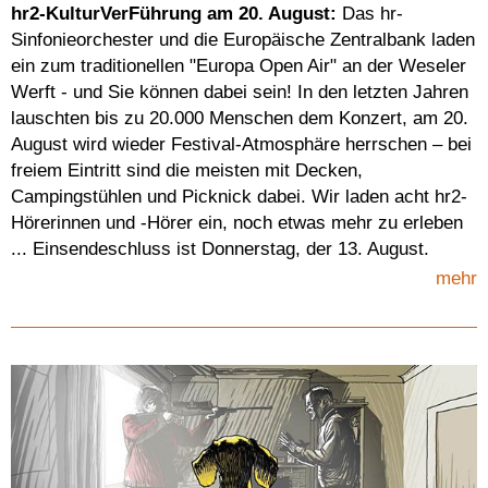
hr2-KulturVerFührung am 20. August:
Das hr-
Sinfonieorchester und die Europäische Zentralbank laden
ein zum traditionellen "Europa Open Air" an der Weseler
Werft - und Sie können dabei sein! In den letzten Jahren
lauschten bis zu 20.000 Menschen dem Konzert, am 20.
August wird wieder Festival-Atmosphäre herrschen – bei
freiem Eintritt sind die meisten mit Decken,
Campingstühlen und Picknick dabei. Wir laden acht hr2-
Hörerinnen und -Hörer ein, noch etwas mehr zu erleben
... Einsendeschluss ist Donnerstag, der 13. August.
mehr